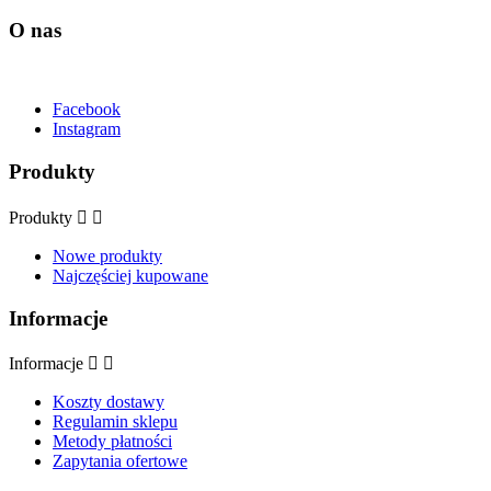
O nas
Facebook
Instagram
Produkty
Produkty


Nowe produkty
Najczęściej kupowane
Informacje
Informacje


Koszty dostawy
Regulamin sklepu
Metody płatności
Zapytania ofertowe