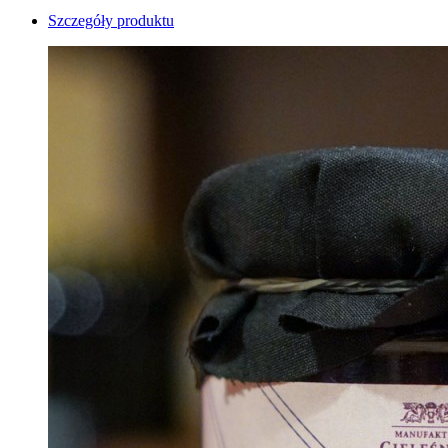
Szczegóły produktu