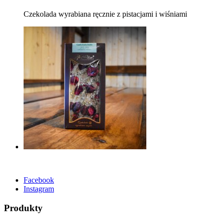
Czekolada wyrabiana ręcznie z pistacjami i wiśniami
Facebook
Instagram
Produkty