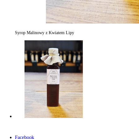
Syrop Malinowy z Kwiatem Lipy
Facebook