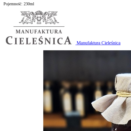
Pojemność: 230ml
Manufaktura Cieleśnica